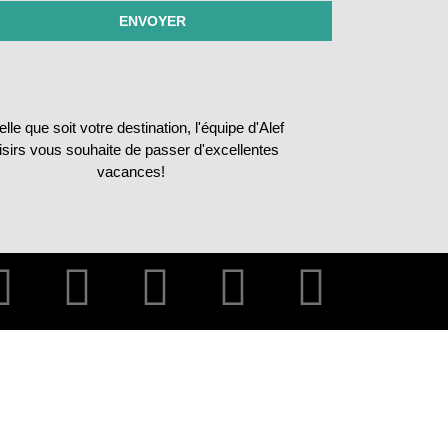
ENVOYER
lle que soit votre destination, l'équipe d'Alef
isirs vous souhaite de passer d'excellentes
vacances!