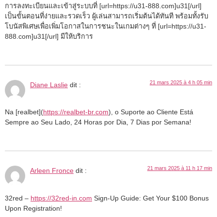
การลงทะเบียนและเข้าสู่ระบบที่ [url=https://u31-888.com]u31[/url]
เป็นขั้นตอนที่ง่ายและรวดเร็ว ผู้เล่นสามารถเริ่มต้นได้ทันที พร้อมทั้งรับ
โบนัสพิเศษเพื่อเพิ่มโอกาสในการชนะในเกมต่างๆ ที่ [url=https://u31-
888.com]u31[/url] มีให้บริการ
21 mars 2025 à 4 h 05 min
Diane Laslie
dit :
Na [realbet](
https://realbet-br.com
), o Suporte ao Cliente Está
Sempre ao Seu Lado, 24 Horas por Dia, 7 Dias por Semana!
21 mars 2025 à 11 h 17 min
Arleen Fronce
dit :
32red –
https://32red-in.com
Sign-Up Guide: Get Your $100 Bonus
Upon Registration!