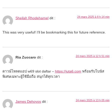
24 mars 2025 à 8 h 14 min
Sheilah Rhodehamel
dit :
This was very useful! I’ll be bookmarking this for future reference.
24 mars 2025 à 12 h 51 min
Ria Zuccaro
dit :
ดาวน์โหลดแอป w69 slot daftar –
https://juta6.com
พร้อมรับโบนัส
พิเศษเฉพาะผู้ใช้มือถือ สนุกได้ทุกเวลา
24 mars 2025 à 13 h 05 min
James Dehoyos
dit :