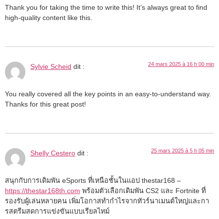
Thank you for taking the time to write this! It’s always great to find
high-quality content like this.
24 mars 2025 à 16 h 00 min
Sylvie Scheid
dit :
You really covered all the key points in an easy-to-understand way.
Thanks for this great post!
25 mars 2025 à 5 h 05 min
Shelly Cestero
dit :
สนุกกับการเดิมพัน eSports ที่เหนือชั้นในแอป thestar168 –
https://thestar168th.com
พร้อมตัวเลือกเดิมพัน CS2 และ Fortnite ที่
รองรับผู้เล่นหลายคน เพิ่มโอกาสทำกำไรจากทัวร์นาเมนต์ใหญ่และกา
รสตรีมสดการแข่งขันแบบเรียลไทม์