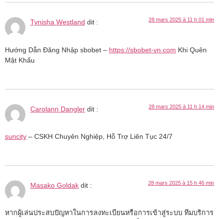
28 mars 2025 à 11 h 01 min
Tynisha Westland
dit :
Hướng Dẫn Đăng Nhập sbobet –
https://sbobet-vn.com
Khi Quên
Mật Khẩu
28 mars 2025 à 11 h 14 min
Carolann Dangler
dit :
suncity
– CSKH Chuyên Nghiệp, Hỗ Trợ Liên Tục 24/7
28 mars 2025 à 15 h 46 min
Masako Goldak
dit :
หากผู้เล่นประสบปัญหาในการลงทะเบียนหรือการเข้าสู่ระบบ ทีมบริการ