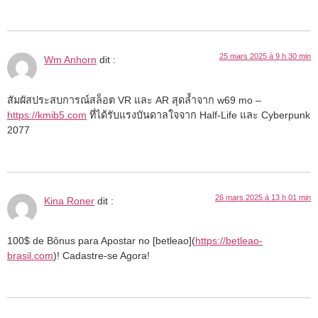
25 mars 2025 à 9 h 30 min
Wm Anhorn
dit :
สัมผัสประสบการณ์สล็อต VR และ AR สุดล้ำจาก w69 mo –
https://kmib5.com
ที่ได้รับแรงบันดาลใจจาก Half-Life และ Cyberpunk
2077
26 mars 2025 à 13 h 01 min
Kina Roner
dit :
100$ de Bônus para Apostar no [betleao](
https://betleao-
brasil.com
)! Cadastre-se Agora!